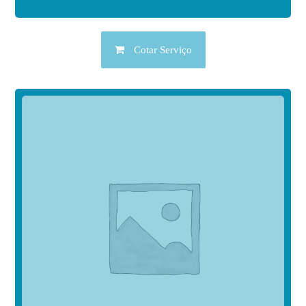
Cotar Serviço