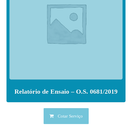
Relatório de Ensaio – O.S. 0681/2019
Cotar Serviço