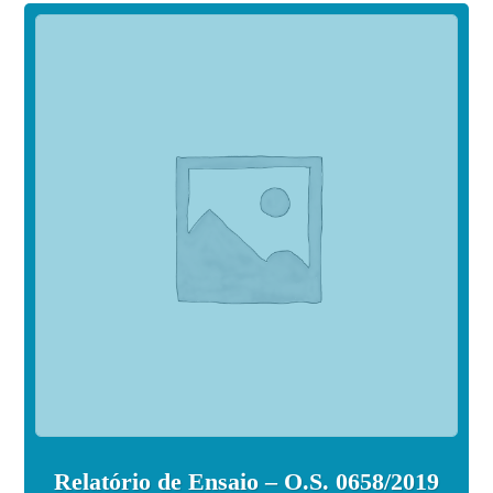
Relatório de Ensaio – O.S. 0658/2019