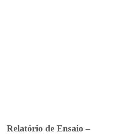
Relatório de Ensaio –