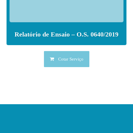
Relatório de Ensaio – O.S. 0640/2019
Cotar Serviço