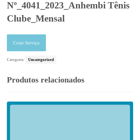
Nº_4041_2023_Anhembi Tênis
Clube_Mensal
Cotar Serviço
Categoria:
Uncategorized
Produtos relacionados