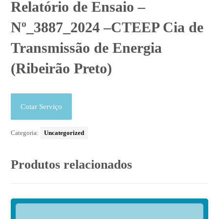
Relatório de Ensaio –
Nº_3887_2024 –CTEEP Cia de
Transmissão de Energia
(Ribeirão Preto)
Cotar Serviço
Categoria:
Uncategorized
Produtos relacionados