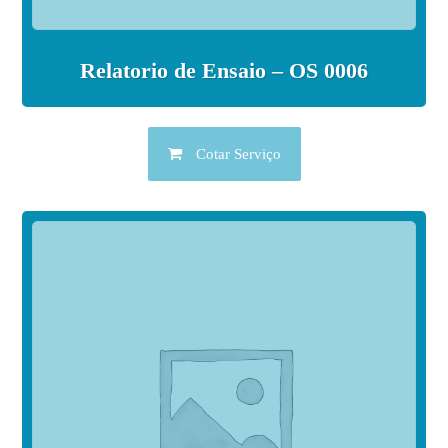
Relatorio de Ensaio – OS 0006
Cotar Serviço