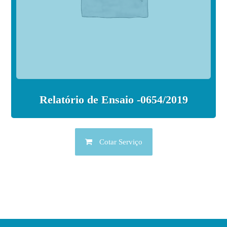
Relatório de Ensaio -0654/2019
Cotar Serviço