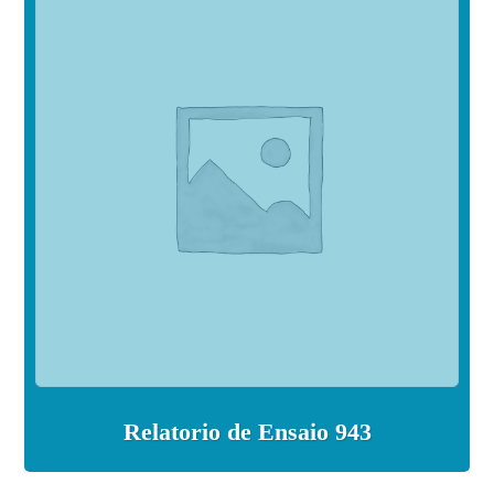
Relatorio de Ensaio 943