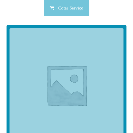
Cotar Serviço