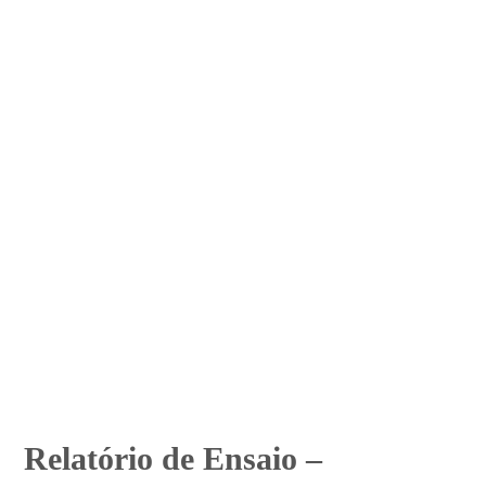
Relatório de Ensaio –