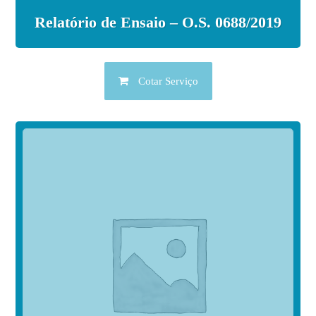
Relatório de Ensaio – O.S. 0688/2019
Cotar Serviço