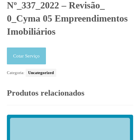
Nº_337_2022 – Revisão_
0_Cyma 05 Empreendimentos
Imobiliários
Cotar Serviço
Categoria:
Uncategorized
Produtos relacionados