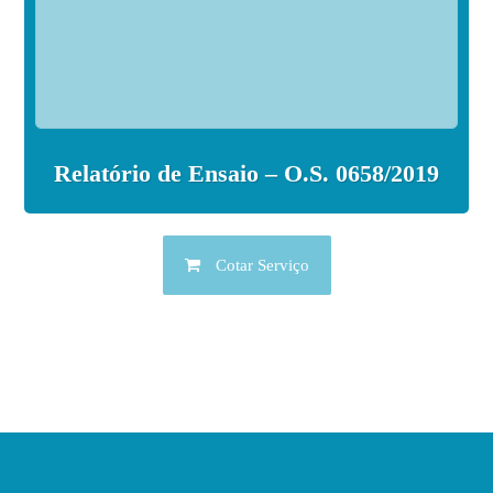
Relatório de Ensaio – O.S. 0658/2019
Cotar Serviço