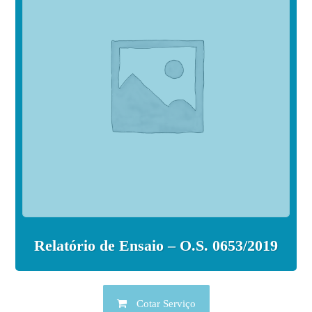
Relatório de Ensaio – O.S. 0653/2019
Cotar Serviço