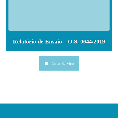
Relatório de Ensaio – O.S. 0644/2019
Cotar Serviço