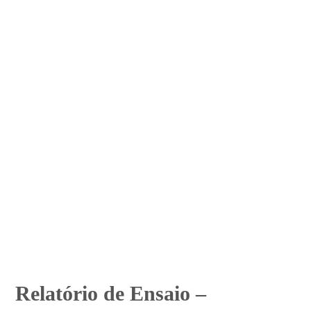
Relatório de Ensaio –