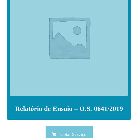
Relatório de Ensaio – O.S. 0641/2019
Cotar Serviço