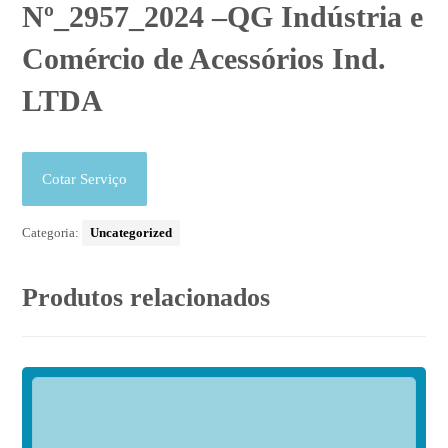
Nº_2957_2024 –QG Indústria e
Comércio de Acessórios Ind.
LTDA
Cotar Serviço
Categoria:
Uncategorized
Produtos relacionados