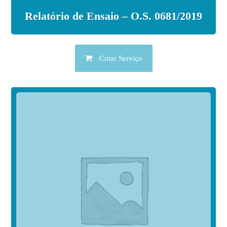
Relatório de Ensaio – O.S. 0681/2019
Cotar Serviço