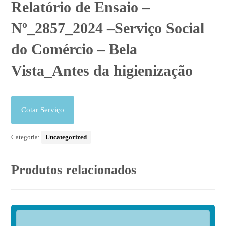
Relatório de Ensaio –
Nº_2857_2024 –Serviço Social
do Comércio – Bela
Vista_Antes da higienização
Cotar Serviço
Categoria:
Uncategorized
Produtos relacionados