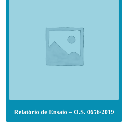
Relatório de Ensaio – O.S. 0656/2019