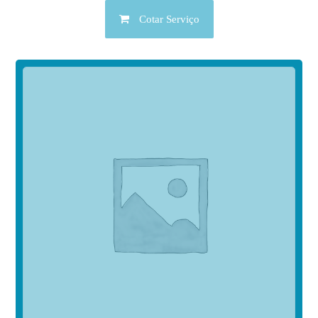
Cotar Serviço