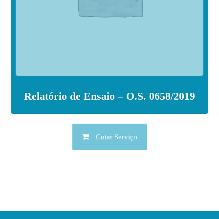
Relatório de Ensaio – O.S. 0658/2019
Cotar Serviço