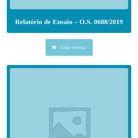
Relatório de Ensaio – O.S. 0688/2019
Cotar Serviço