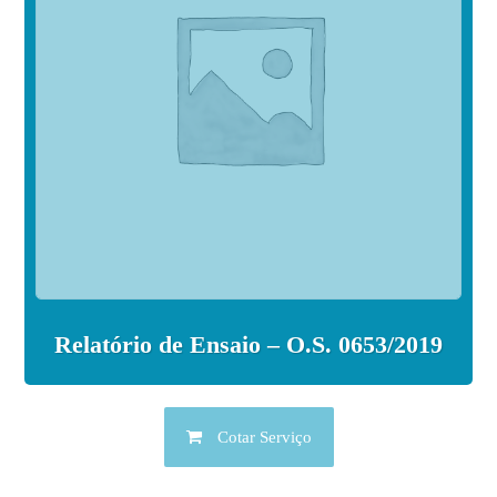
Relatório de Ensaio – O.S. 0653/2019
Cotar Serviço