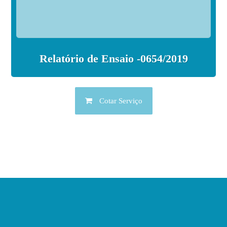
Relatório de Ensaio -0654/2019
Cotar Serviço