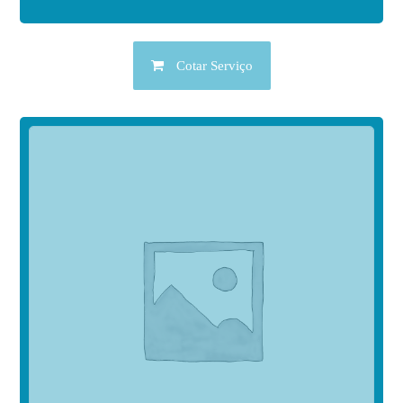
Cotar Serviço