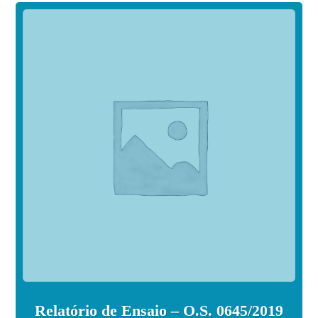
Relatório de Ensaio – O.S. 0645/2019