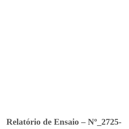
Relatório de Ensaio – Nº_2725-