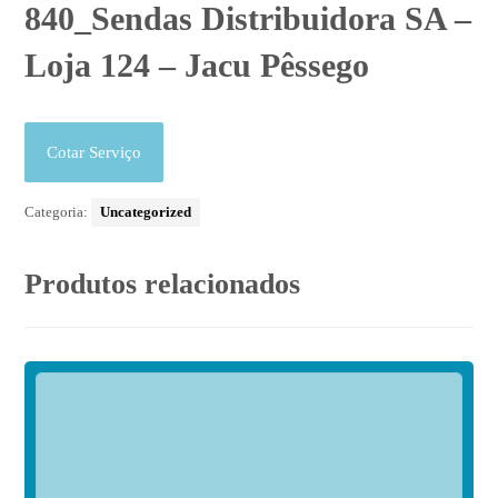
840_Sendas Distribuidora SA –
Loja 124 – Jacu Pêssego
Cotar Serviço
Categoria:
Uncategorized
Produtos relacionados