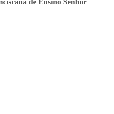
nciscana de Ensino Senhor