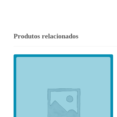
Produtos relacionados