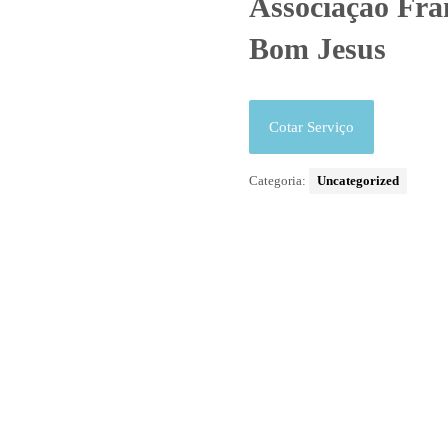
Associação Fra
Bom Jesus
Cotar Serviço
Categoria:
Uncategorized