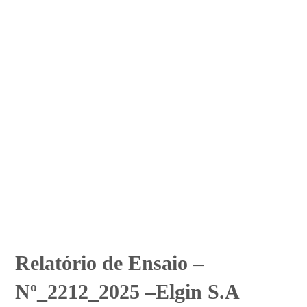
Relatório de Ensaio –
Nº_2212_2025 –Elgin S.A