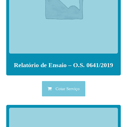
Relatório de Ensaio – O.S. 0641/2019
Cotar Serviço