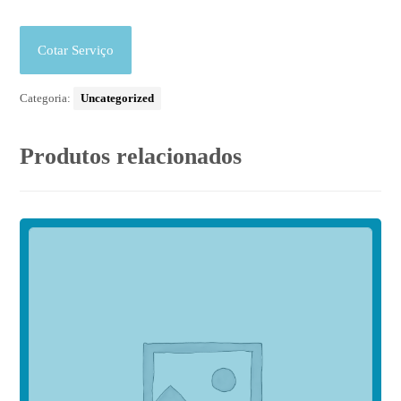
Cotar Serviço
Categoria:
Uncategorized
Produtos relacionados