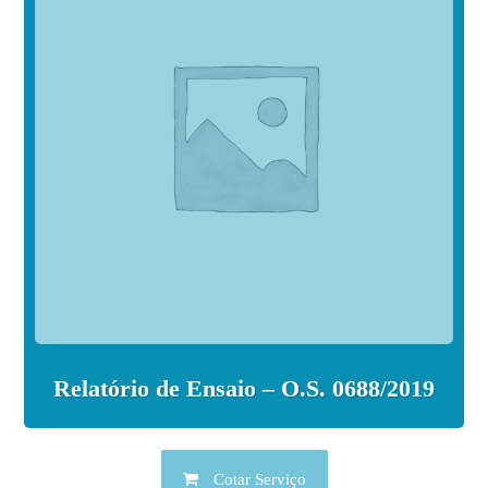
Relatório de Ensaio – O.S. 0688/2019
Cotar Serviço