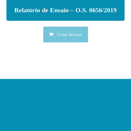
Relatório de Ensaio – O.S. 0656/2019
Cotar Serviço