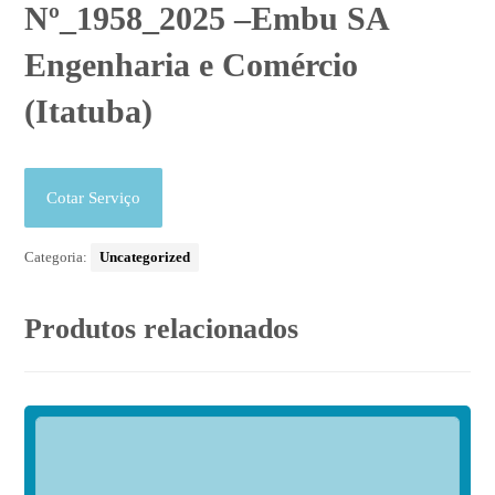
Nº_1958_2025 –Embu SA
Engenharia e Comércio
(Itatuba)
Cotar Serviço
Categoria:
Uncategorized
Produtos relacionados