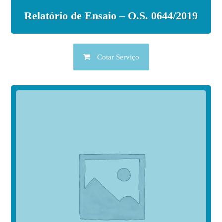
Relatório de Ensaio – O.S. 0644/2019
Cotar Serviço