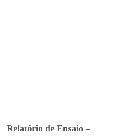
Relatório de Ensaio –