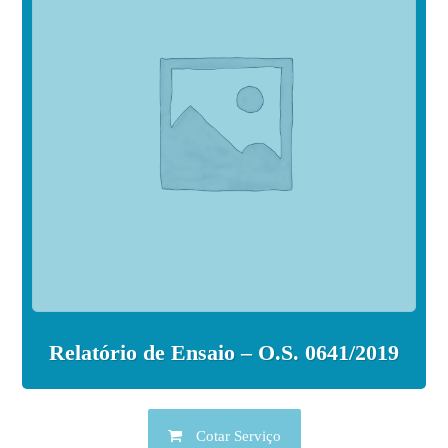
Relatório de Ensaio – O.S. 0641/2019
Cotar Serviço