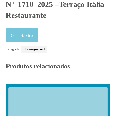
Nº_1710_2025 –Terraço Itália
Restaurante
Cotar Serviço
Categoria:
Uncategorized
Produtos relacionados