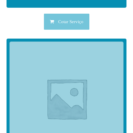
Cotar Serviço