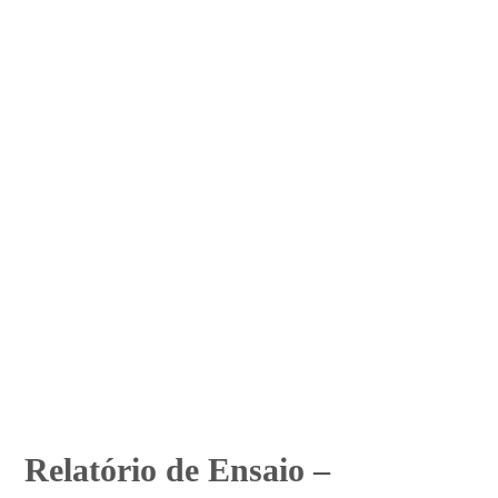
Relatório de Ensaio –