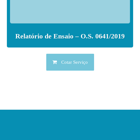
Relatório de Ensaio – O.S. 0641/2019
Cotar Serviço