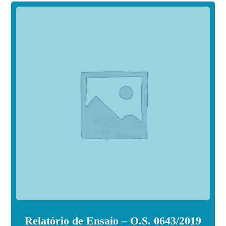
Relatório de Ensaio – O.S. 0643/2019