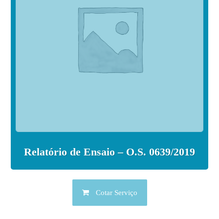
Relatório de Ensaio – O.S. 0639/2019
Cotar Serviço