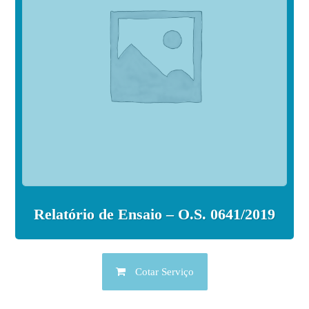
Relatório de Ensaio – O.S. 0641/2019
Cotar Serviço