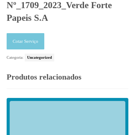
Nº_1709_2023_Verde Forte
Papeis S.A
Cotar Serviço
Categoria:
Uncategorized
Produtos relacionados