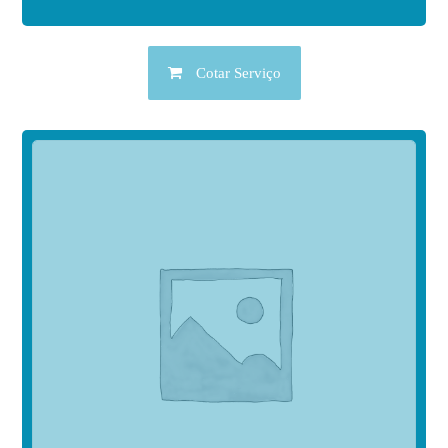
Cotar Serviço