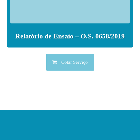
Relatório de Ensaio – O.S. 0658/2019
Cotar Serviço