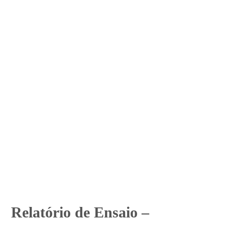
Relatório de Ensaio –