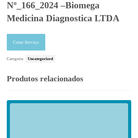
Nº_166_2024 –Biomega
Medicina Diagnostica LTDA
Cotar Serviço
Categoria:
Uncategorized
Produtos relacionados