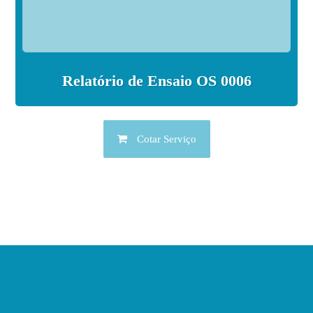
Relatório de Ensaio OS 0006
Cotar Serviço