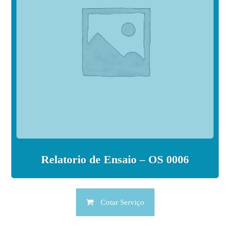
Relatorio de Ensaio – OS 0006
Cotar Serviço