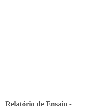
Relatório de Ensaio -