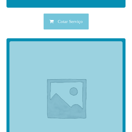
Cotar Serviço