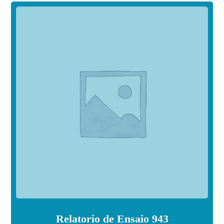
Relatorio de Ensaio 943