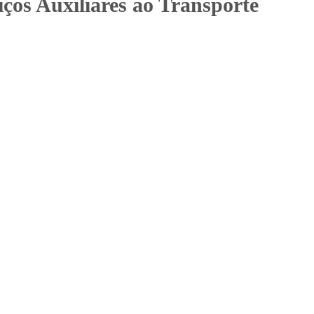
s Auxiliares ao Transporte