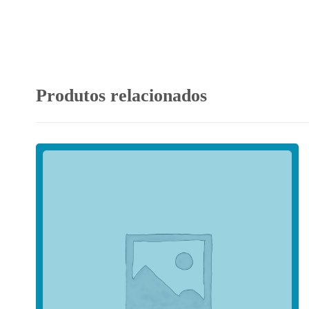
Produtos relacionados