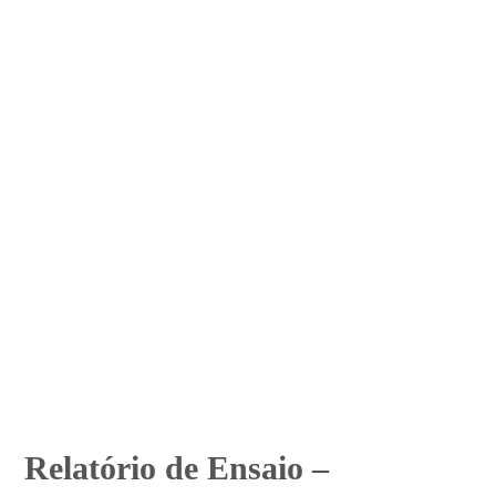
Relatório de Ensaio –