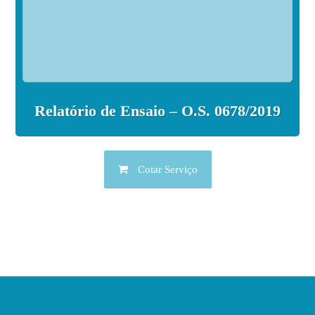
Relatório de Ensaio – O.S. 0678/2019
Cotar Serviço