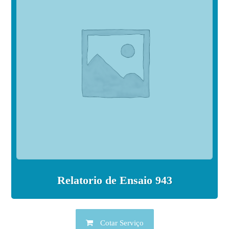
Relatorio de Ensaio 943
Cotar Serviço