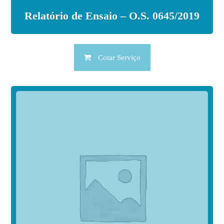
Relatório de Ensaio – O.S. 0645/2019
Cotar Serviço