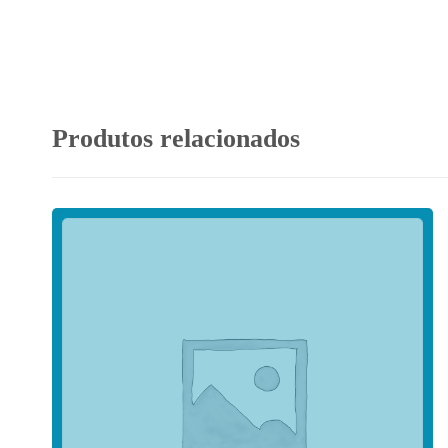
Produtos relacionados