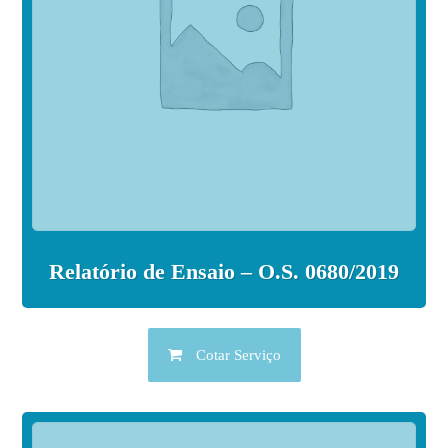
Relatório de Ensaio – O.S. 0680/2019
Cotar Serviço