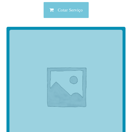
Cotar Serviço