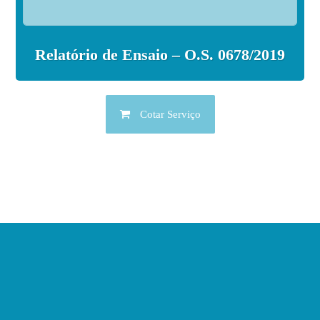
Relatório de Ensaio – O.S. 0678/2019
Cotar Serviço