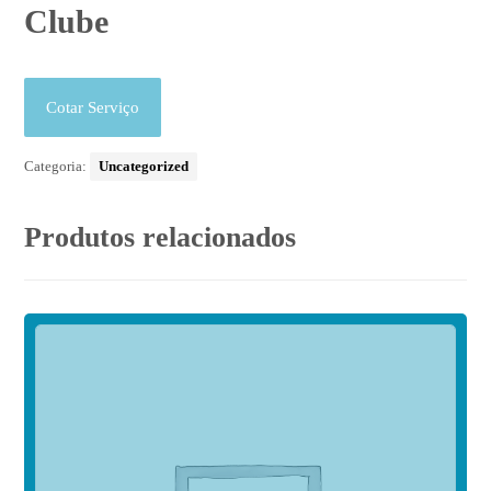
Clube
Cotar Serviço
Categoria:
Uncategorized
Produtos relacionados