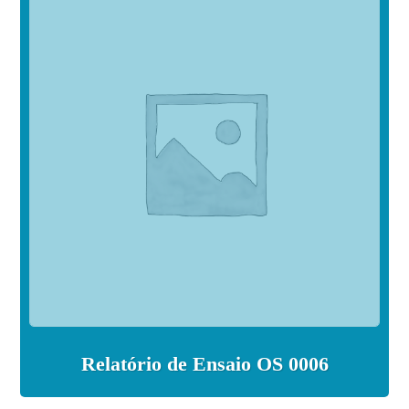
Relatório de Ensaio OS 0006