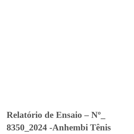
Relatório de Ensaio – Nº_
8350_2024 -Anhembi Tênis