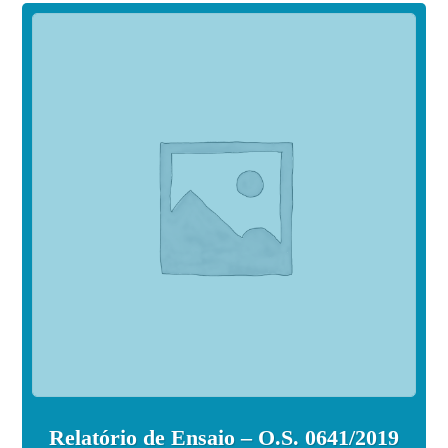
Relatório de Ensaio – O.S. 0641/2019