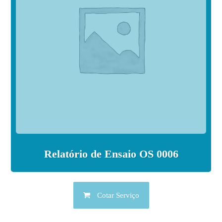
Relatório de Ensaio OS 0006
Cotar Serviço