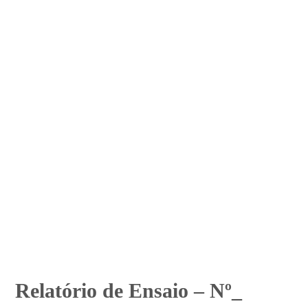
Relatório de Ensaio – Nº_