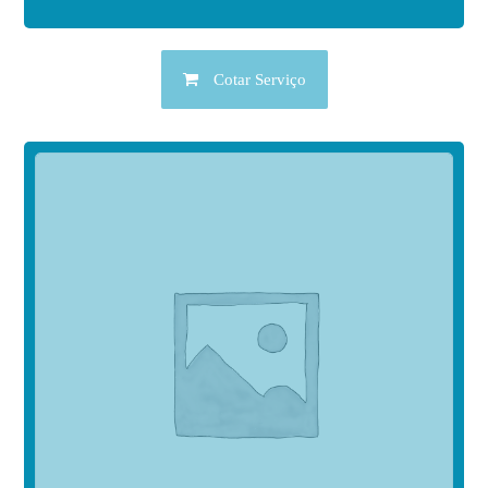
Cotar Serviço