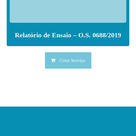
Relatório de Ensaio – O.S. 0688/2019
Cotar Serviço