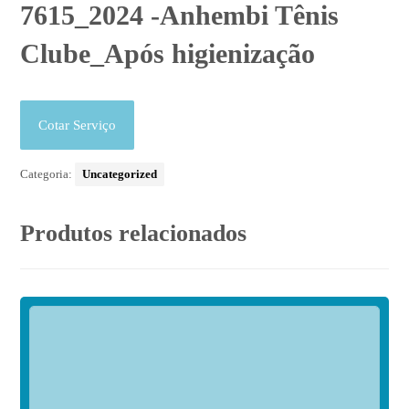
7615_2024 -Anhembi Tênis
Clube_Após higienização
Cotar Serviço
Categoria:
Uncategorized
Produtos relacionados