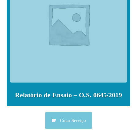
Relatório de Ensaio – O.S. 0645/2019
Cotar Serviço