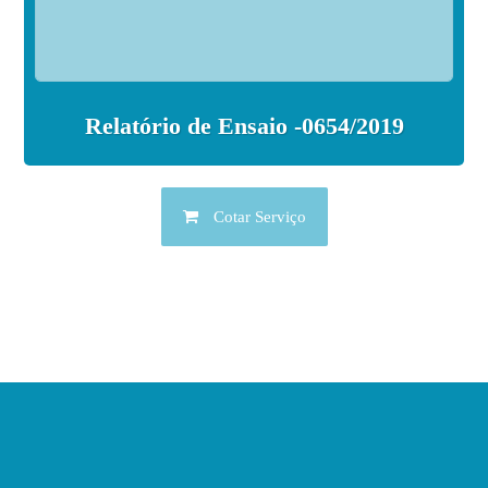
Relatório de Ensaio -0654/2019
Cotar Serviço