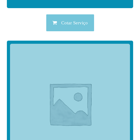
Cotar Serviço