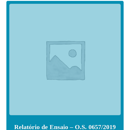
Relatório de Ensaio – O.S. 0657/2019