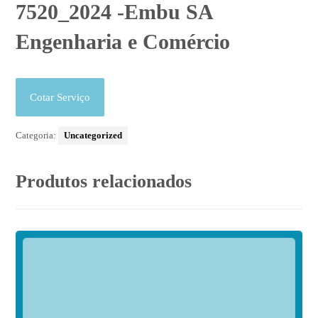
7520_2024 -Embu SA
Engenharia e Comércio
Cotar Serviço
Categoria:
Uncategorized
Produtos relacionados