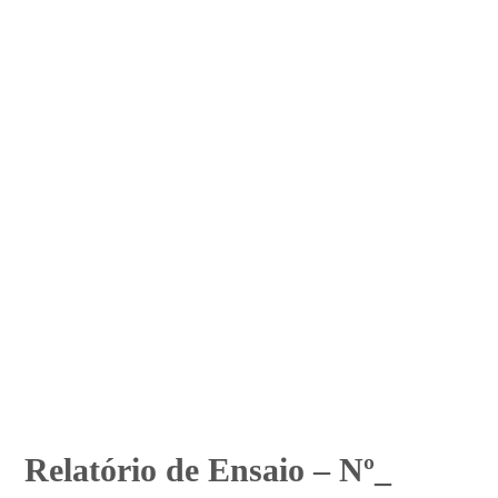
Relatório de Ensaio – Nº_