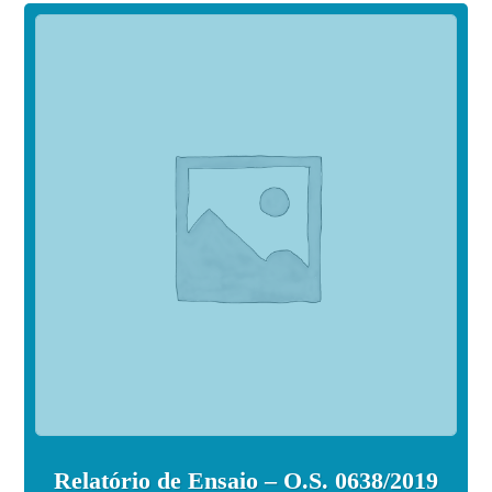
Relatório de Ensaio – O.S. 0638/2019