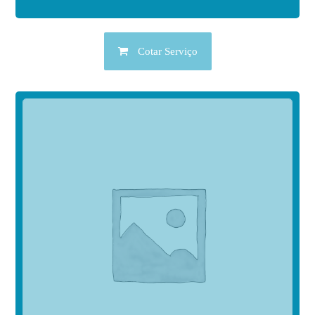
Cotar Serviço