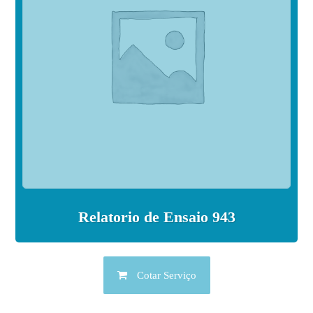
Relatorio de Ensaio 943
Cotar Serviço