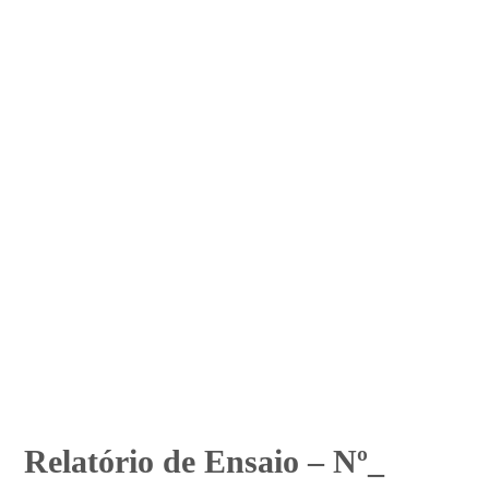
Relatório de Ensaio – Nº_