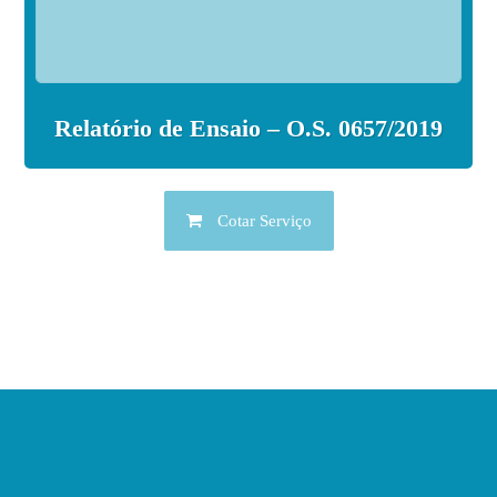
Relatório de Ensaio – O.S. 0657/2019
Cotar Serviço