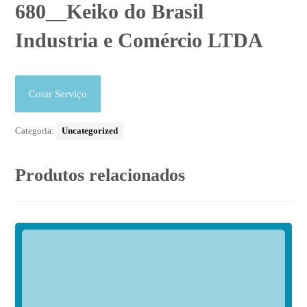
680__Keiko do Brasil
Industria e Comércio LTDA
Cotar Serviço
Categoria:
Uncategorized
Produtos relacionados