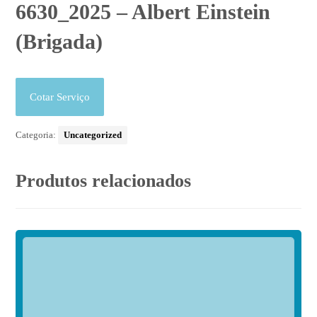
6630_2025 – Albert Einstein
(Brigada)
Cotar Serviço
Categoria:
Uncategorized
Produtos relacionados