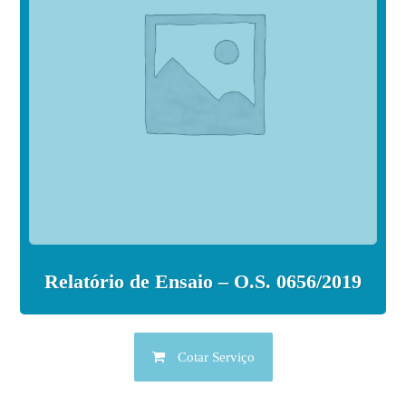
Relatório de Ensaio – O.S. 0656/2019
Cotar Serviço