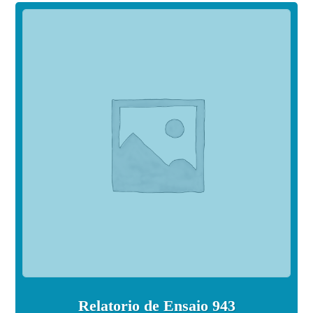
Relatorio de Ensaio 943