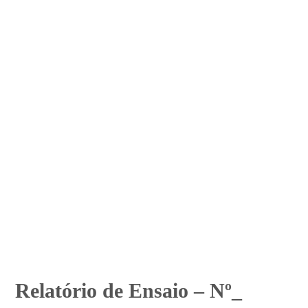
Relatório de Ensaio – Nº_