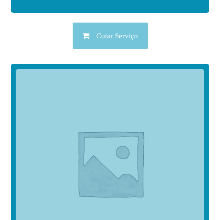
Cotar Serviço