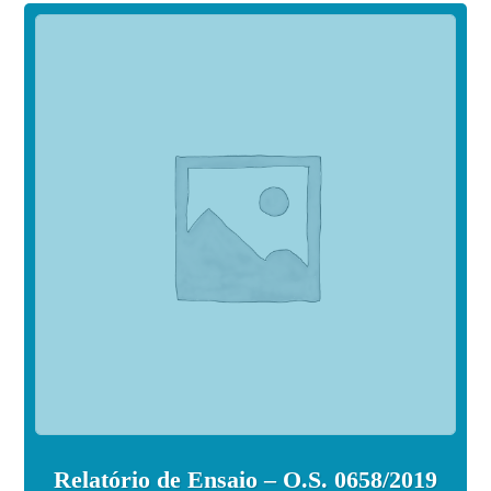
Relatório de Ensaio – O.S. 0658/2019