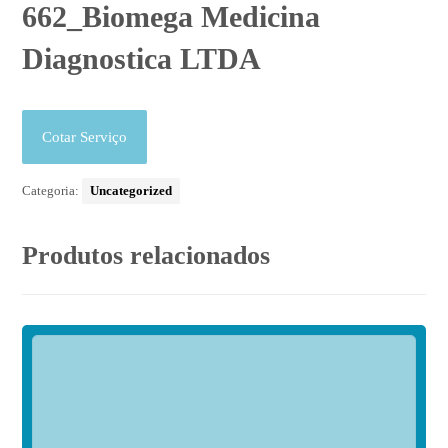
662_Biomega Medicina
Diagnostica LTDA
Cotar Serviço
Categoria:
Uncategorized
Produtos relacionados