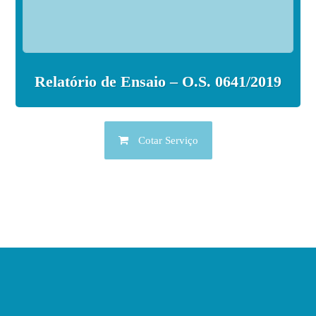
Relatório de Ensaio – O.S. 0641/2019
Cotar Serviço