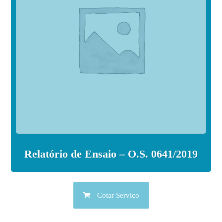
Relatório de Ensaio – O.S. 0641/2019
Cotar Serviço