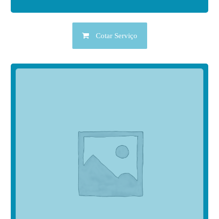
Cotar Serviço