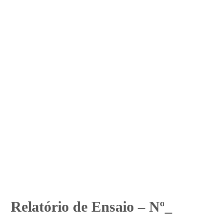
Relatório de Ensaio – Nº_