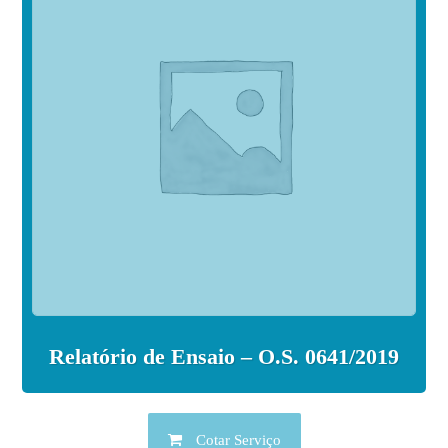
Relatório de Ensaio – O.S. 0641/2019
Cotar Serviço