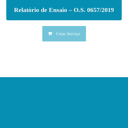
Relatório de Ensaio – O.S. 0657/2019
Cotar Serviço