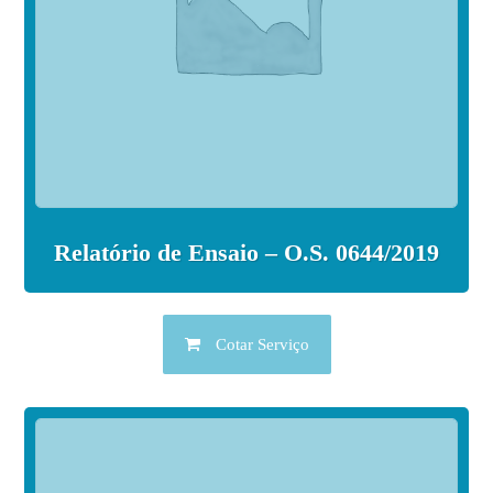
Relatório de Ensaio – O.S. 0644/2019
Cotar Serviço