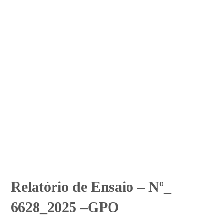
Relatório de Ensaio – Nº_
6628_2025 –GPO