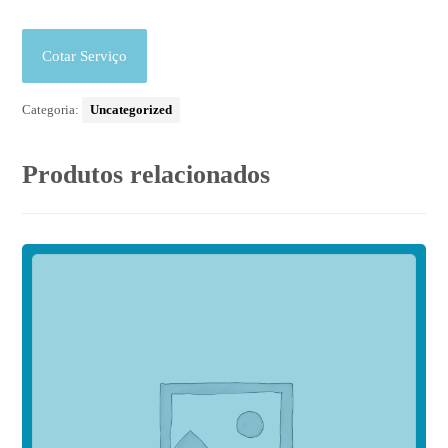
Cotar Serviço
Categoria:
Uncategorized
Produtos relacionados