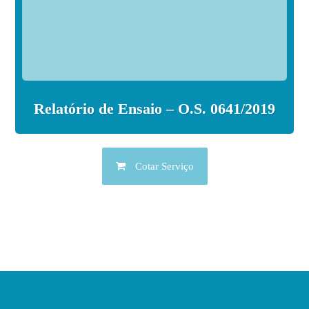
Relatório de Ensaio – O.S. 0641/2019
Cotar Serviço