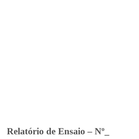
Relatório de Ensaio – Nº_