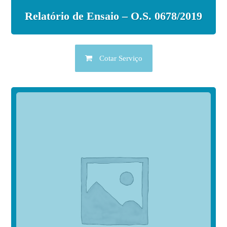
Relatório de Ensaio – O.S. 0678/2019
Cotar Serviço