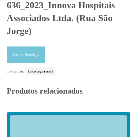
636_2023_Innova Hospitais
Associados Ltda. (Rua São
Jorge)
Cotar Serviço
Categoria:
Uncategorized
Produtos relacionados