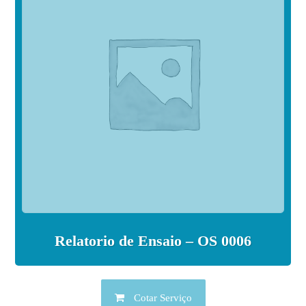
Relatorio de Ensaio – OS 0006
Cotar Serviço