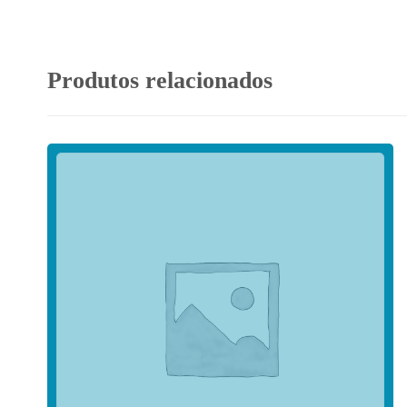
Produtos relacionados