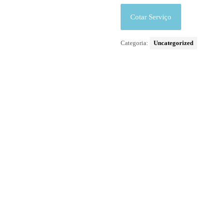
Cotar Serviço
Categoria:
Uncategorized