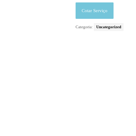
Cotar Serviço
Categoria:
Uncategorized