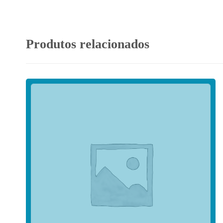
Produtos relacionados