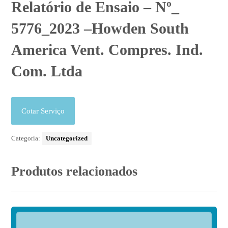
Relatório de Ensaio – Nº_
5776_2023 –Howden South
America Vent. Compres. Ind.
Com. Ltda
Cotar Serviço
Categoria:
Uncategorized
Produtos relacionados