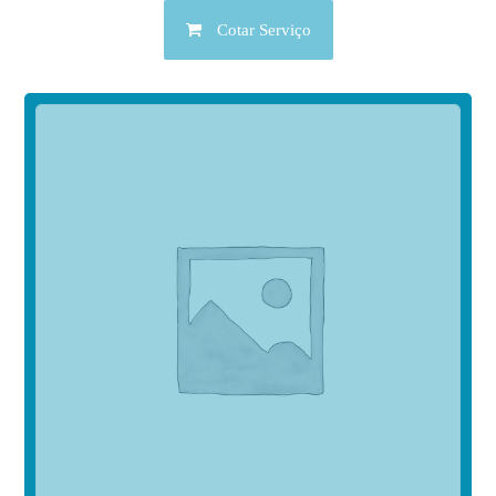
Cotar Serviço