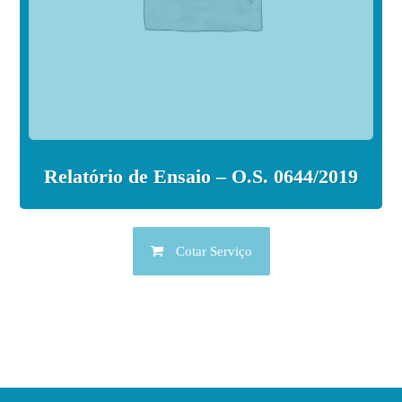
Relatório de Ensaio – O.S. 0644/2019
Cotar Serviço