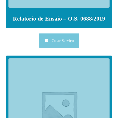
Relatório de Ensaio – O.S. 0688/2019
Cotar Serviço