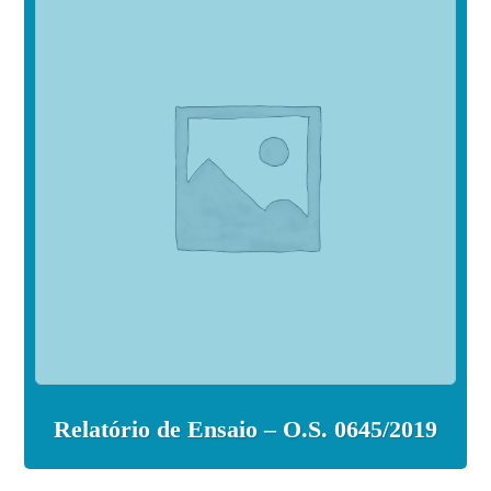
Relatório de Ensaio – O.S. 0645/2019