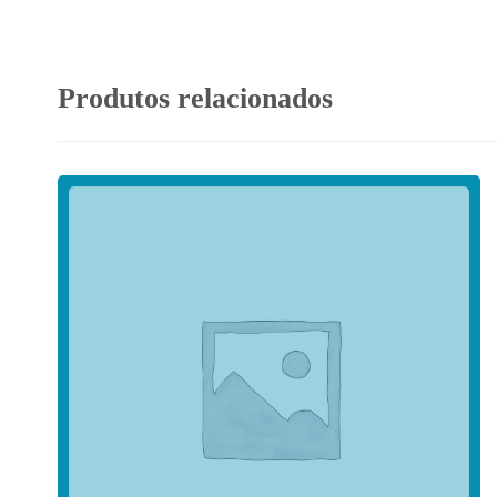
Produtos relacionados