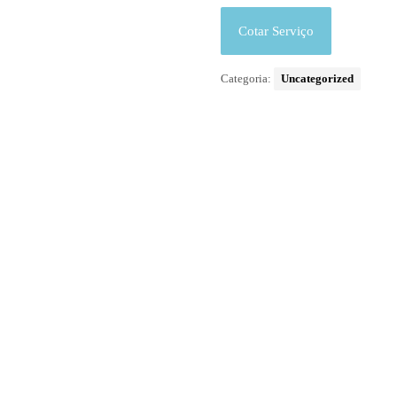
Cotar Serviço
Categoria:
Uncategorized