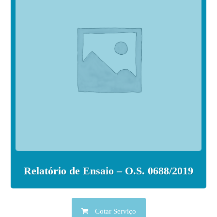
Relatório de Ensaio – O.S. 0688/2019
Cotar Serviço