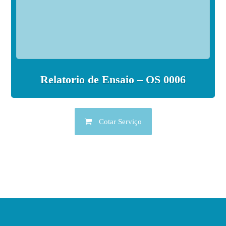
Relatorio de Ensaio – OS 0006
Cotar Serviço