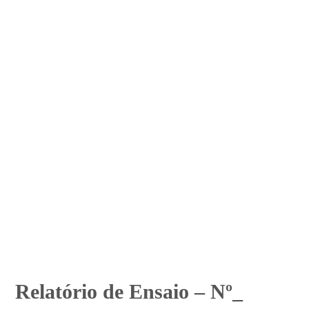
Relatório de Ensaio – Nº_