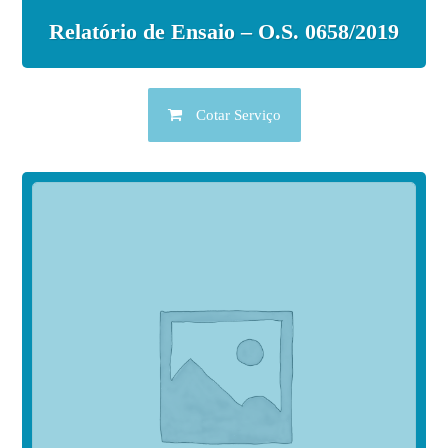
Relatório de Ensaio – O.S. 0658/2019
Cotar Serviço