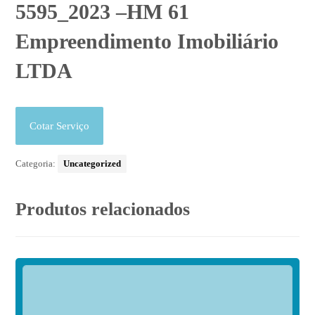
5595_2023 –HM 61
Empreendimento Imobiliário
LTDA
Cotar Serviço
Categoria:
Uncategorized
Produtos relacionados