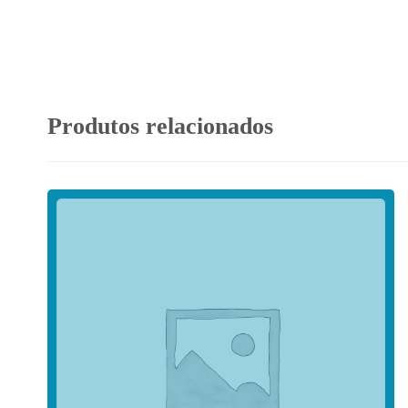
Produtos relacionados