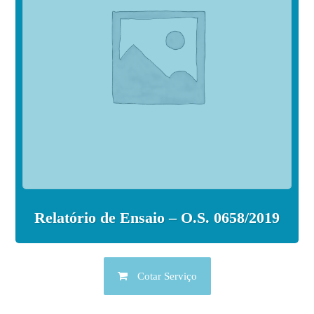
Relatório de Ensaio – O.S. 0658/2019
Cotar Serviço