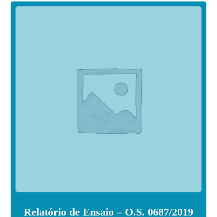
Relatório de Ensaio – O.S. 0687/2019