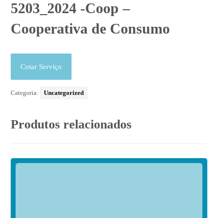
5203_2024 -Coop –
Cooperativa de Consumo
Cotar Serviço
Categoria:
Uncategorized
Produtos relacionados