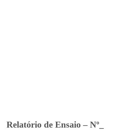
Relatório de Ensaio – Nº_