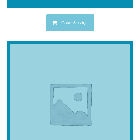
Cotar Serviço