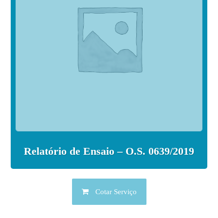
Relatório de Ensaio – O.S. 0639/2019
Cotar Serviço