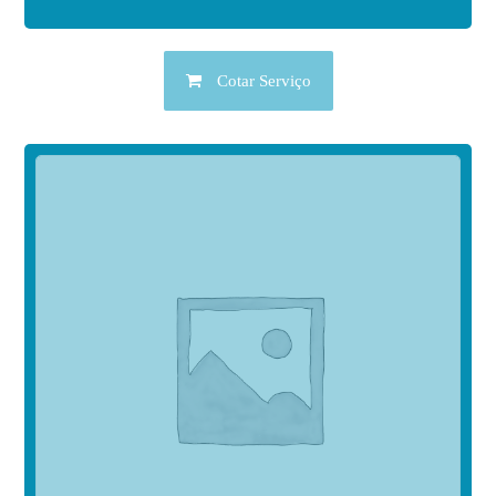
Cotar Serviço