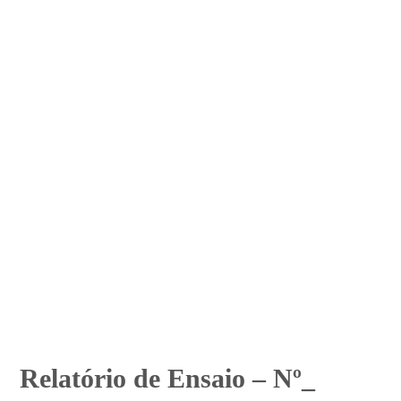
Relatório de Ensaio – Nº_