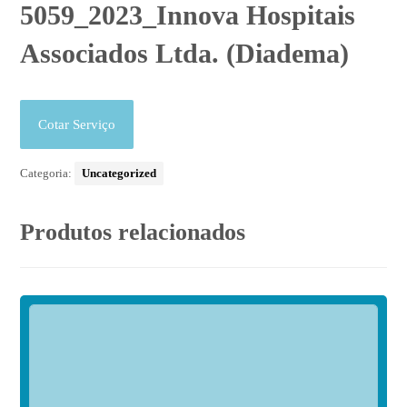
5059_2023_Innova Hospitais
Associados Ltda. (Diadema)
Cotar Serviço
Categoria:
Uncategorized
Produtos relacionados