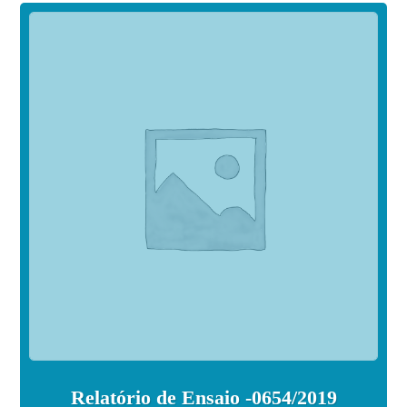
Relatório de Ensaio -0654/2019