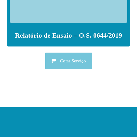
Relatório de Ensaio – O.S. 0644/2019
Cotar Serviço