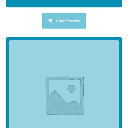
Cotar Serviço