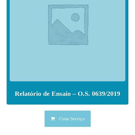
Relatório de Ensaio – O.S. 0639/2019
Cotar Serviço