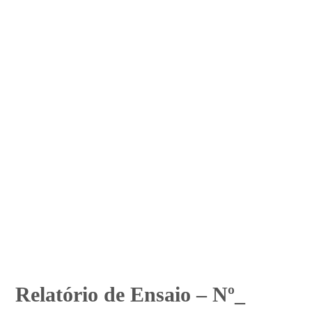
Relatório de Ensaio – Nº_