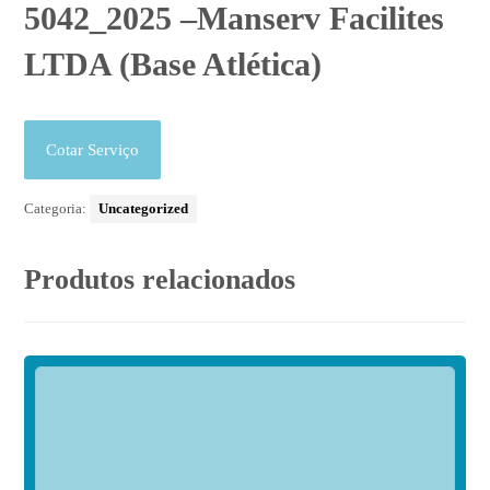
5042_2025 –Manserv Facilites
LTDA (Base Atlética)
Cotar Serviço
Categoria:
Uncategorized
Produtos relacionados