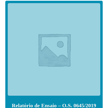
Relatório de Ensaio – O.S. 0645/2019