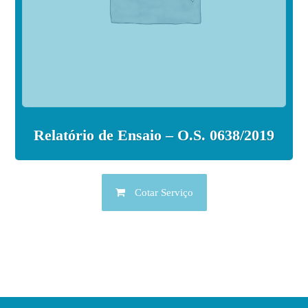
Relatório de Ensaio – O.S. 0638/2019
Cotar Serviço