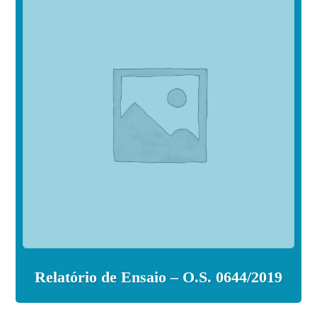
Relatório de Ensaio – O.S. 0644/2019