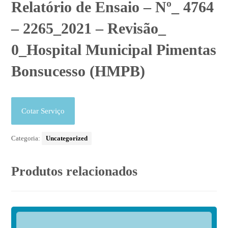
Relatório de Ensaio – Nº_ 4764
– 2265_2021 – Revisão_
0_Hospital Municipal Pimentas
Bonsucesso (HMPB)
Cotar Serviço
Categoria:
Uncategorized
Produtos relacionados