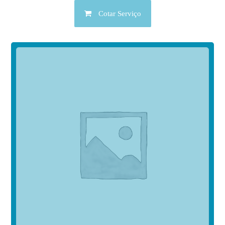
Cotar Serviço