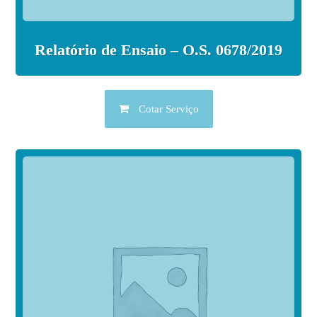
Relatório de Ensaio – O.S. 0678/2019
Cotar Serviço