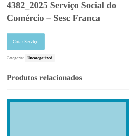
4382_2025 Serviço Social do
Comércio – Sesc Franca
Cotar Serviço
Categoria:
Uncategorized
Produtos relacionados