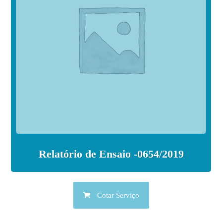
Relatório de Ensaio -0654/2019
Cotar Serviço