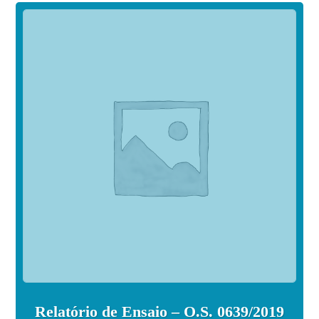
Relatório de Ensaio – O.S. 0639/2019