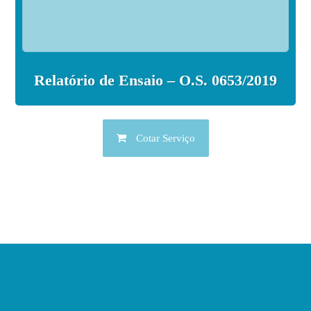
Relatório de Ensaio – O.S. 0653/2019
Cotar Serviço