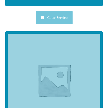
Cotar Serviço