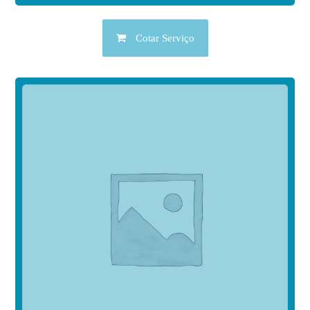
Cotar Serviço