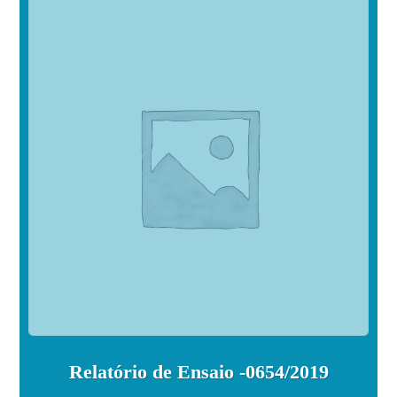
Relatório de Ensaio -0654/2019