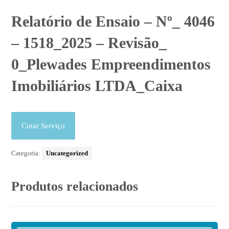
Relatório de Ensaio – Nº_ 4046
– 1518_2025 – Revisão_
0_Plewades Empreendimentos
Imobiliários LTDA_Caixa
Cotar Serviço
Categoria:
Uncategorized
Produtos relacionados