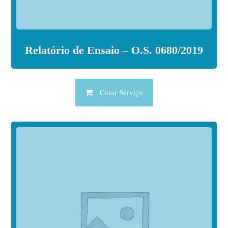
Relatório de Ensaio – O.S. 0680/2019
Cotar Serviço