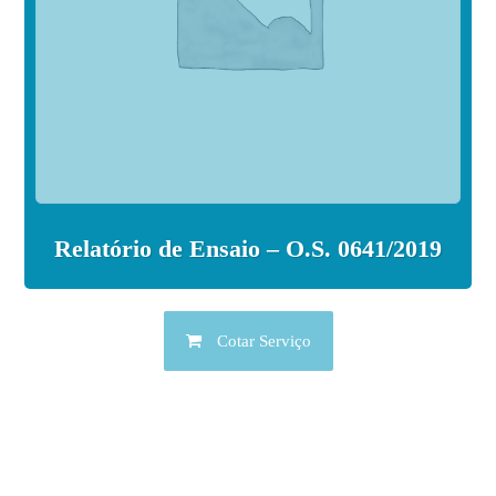
Relatório de Ensaio – O.S. 0641/2019
Cotar Serviço