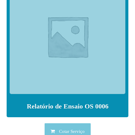
Relatório de Ensaio OS 0006
Cotar Serviço