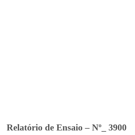
Relatório de Ensaio – Nº_ 3900