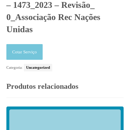
– 1473_2023 – Revisão_
0_Associação Rec Nações
Unidas
Cotar Serviço
Categoria:
Uncategorized
Produtos relacionados