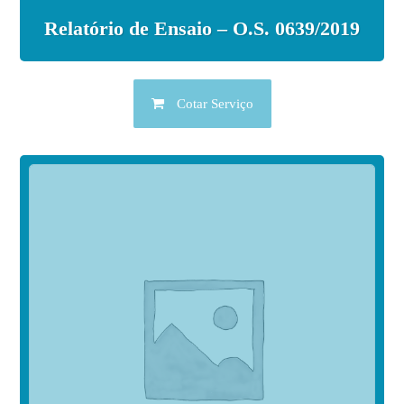
Relatório de Ensaio – O.S. 0639/2019
Cotar Serviço