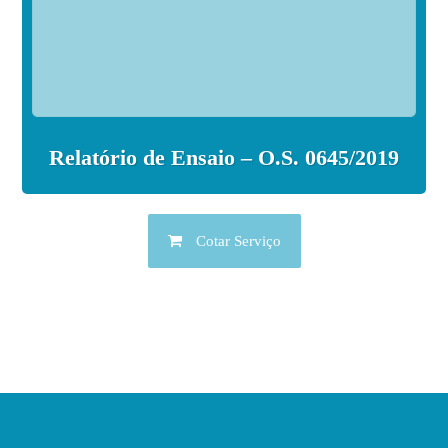
Relatório de Ensaio – O.S. 0645/2019
Cotar Serviço