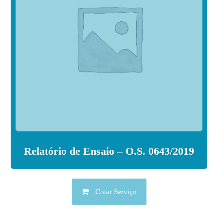
Relatório de Ensaio – O.S. 0643/2019
Cotar Serviço