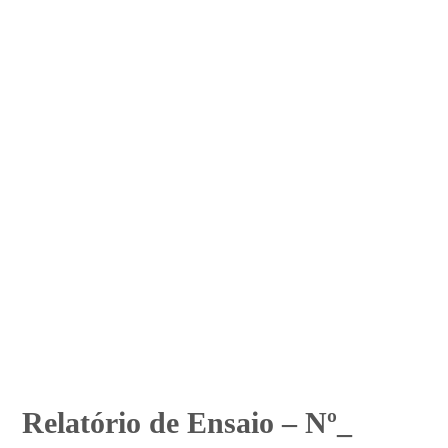
Relatório de Ensaio – Nº_