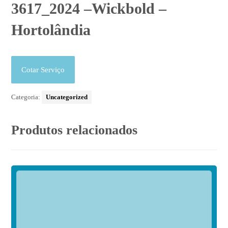
3617_2024 –Wickbold –
Hortolândia
Cotar Serviço
Categoria:
Uncategorized
Produtos relacionados