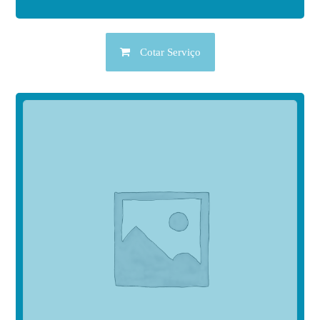
Cotar Serviço