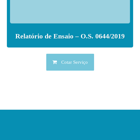
Relatório de Ensaio – O.S. 0644/2019
Cotar Serviço