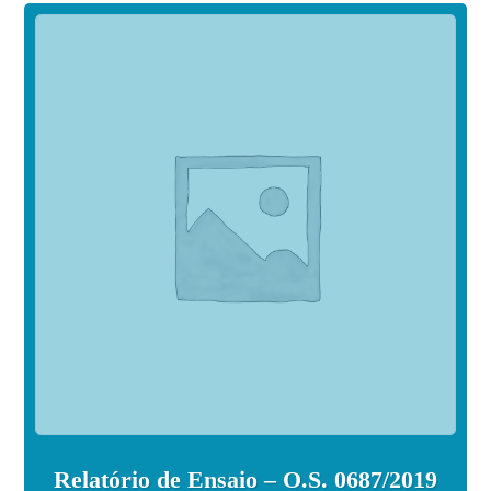
Relatório de Ensaio – O.S. 0687/2019