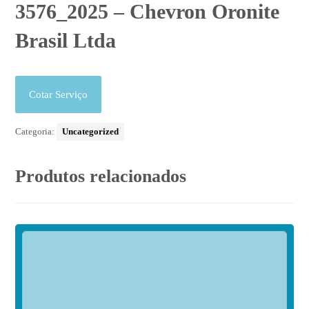
3576_2025 – Chevron Oronite
Brasil Ltda
Cotar Serviço
Categoria:
Uncategorized
Produtos relacionados