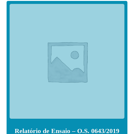
Relatório de Ensaio – O.S. 0643/2019