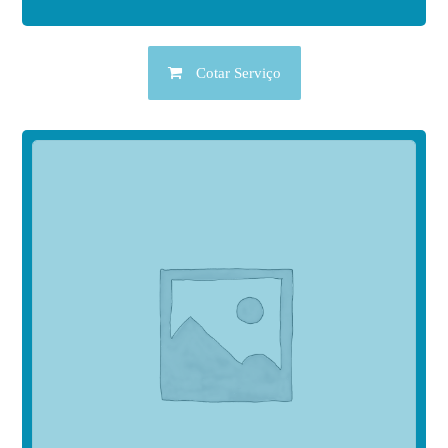
Cotar Serviço