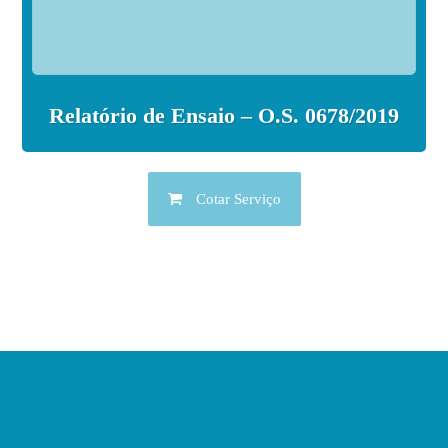
Relatório de Ensaio – O.S. 0678/2019
Cotar Serviço