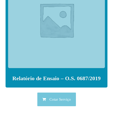
Relatório de Ensaio – O.S. 0687/2019
Cotar Serviço