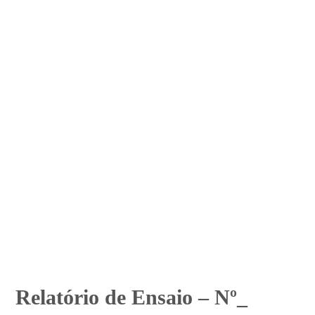
Relatório de Ensaio – Nº_