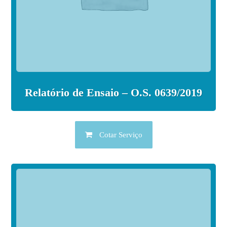
Relatório de Ensaio – O.S. 0639/2019
Cotar Serviço