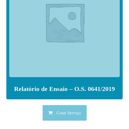
Relatório de Ensaio – O.S. 0641/2019
Cotar Serviço