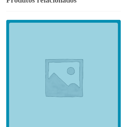
Produtos relacionados