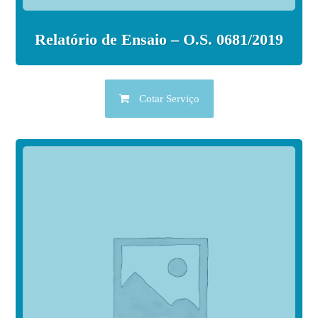
Relatório de Ensaio – O.S. 0681/2019
Cotar Serviço