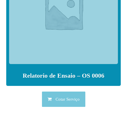
Relatorio de Ensaio – OS 0006
Cotar Serviço