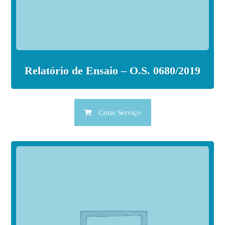
Relatório de Ensaio – O.S. 0680/2019
Cotar Serviço