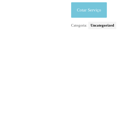
Cotar Serviço
Categoria:
Uncategorized