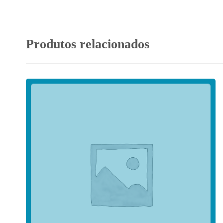
Produtos relacionados