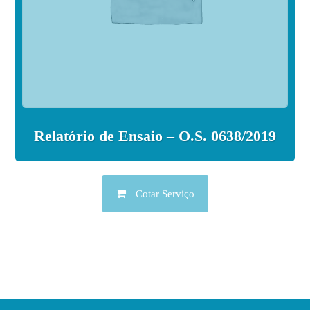
Relatório de Ensaio – O.S. 0638/2019
Cotar Serviço