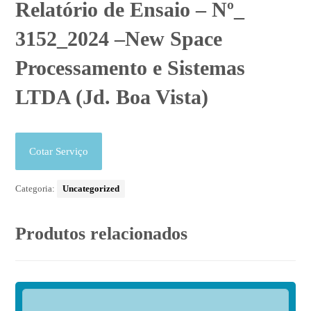
Relatório de Ensaio – Nº_
3152_2024 –New Space
Processamento e Sistemas
LTDA (Jd. Boa Vista)
Cotar Serviço
Categoria:
Uncategorized
Produtos relacionados