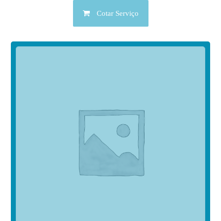
Cotar Serviço