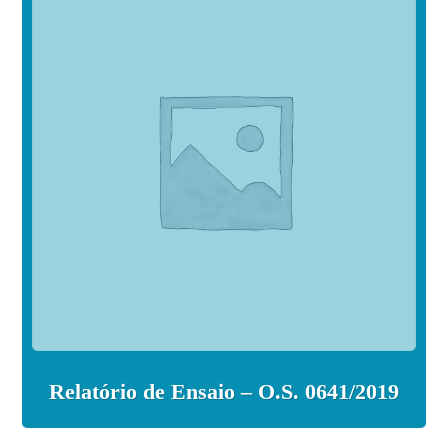
Relatório de Ensaio – O.S. 0641/2019