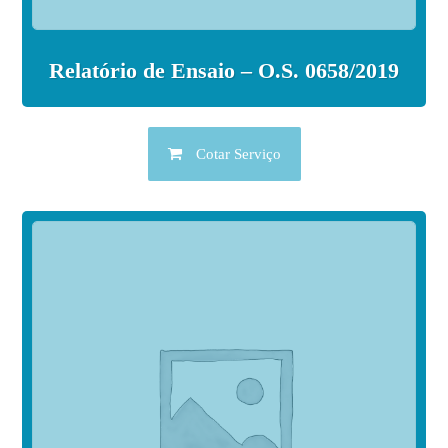
Relatório de Ensaio – O.S. 0658/2019
Cotar Serviço