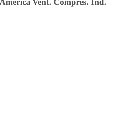
America Vent. Compres. Ind.