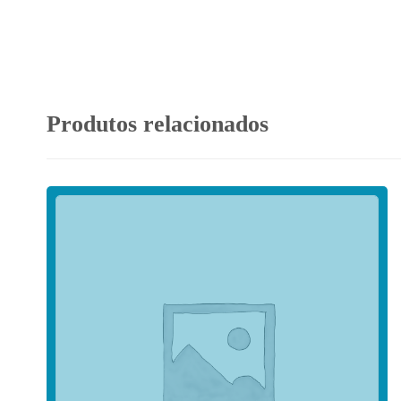
Produtos relacionados