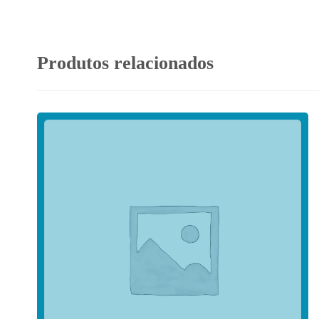
Produtos relacionados