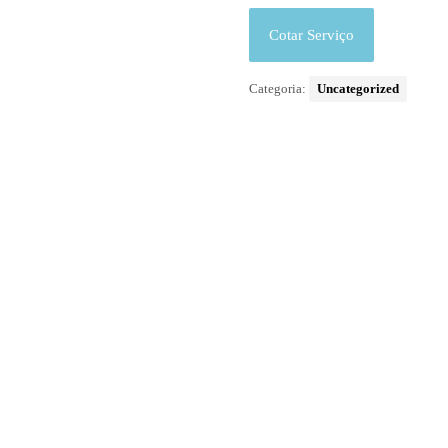
Cotar Serviço
Categoria:
Uncategorized