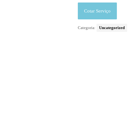
Cotar Serviço
Categoria:
Uncategorized