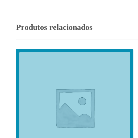
Produtos relacionados