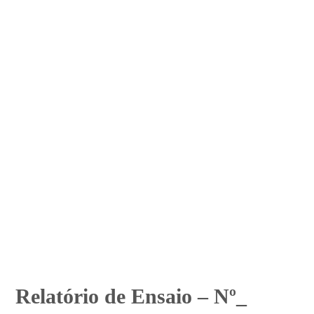
Relatório de Ensaio – Nº_