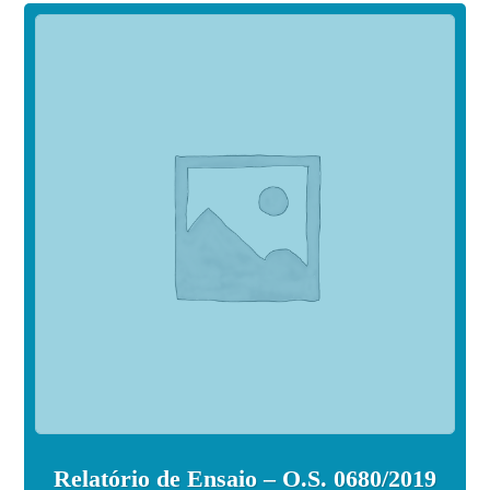
Relatório de Ensaio – O.S. 0680/2019