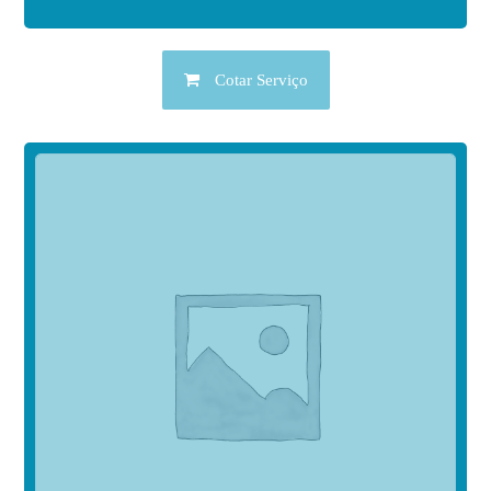
Cotar Serviço