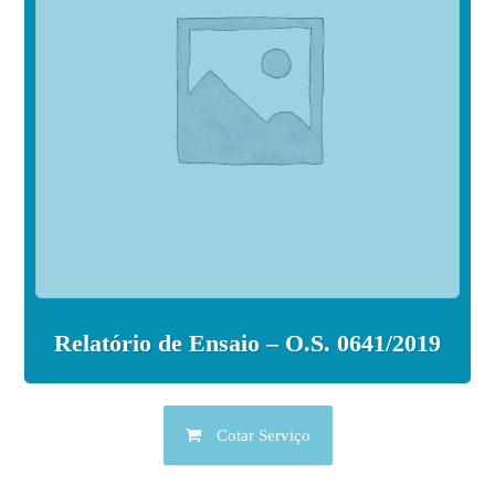
Relatório de Ensaio – O.S. 0641/2019
Cotar Serviço