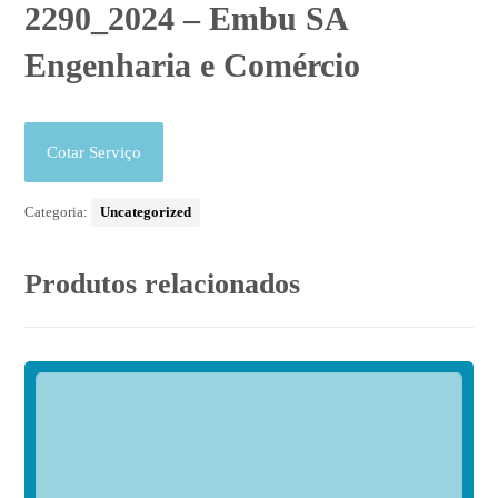
2290_2024 – Embu SA
Engenharia e Comércio
Cotar Serviço
Categoria:
Uncategorized
Produtos relacionados