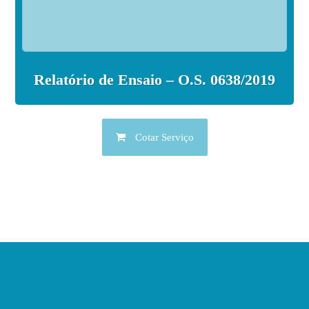
Relatório de Ensaio – O.S. 0638/2019
Cotar Serviço