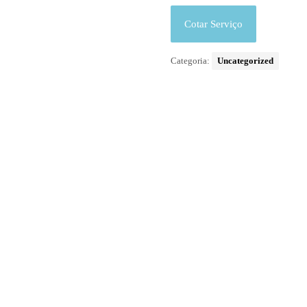
Cotar Serviço
Categoria:
Uncategorized