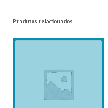
Produtos relacionados