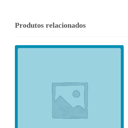
Produtos relacionados