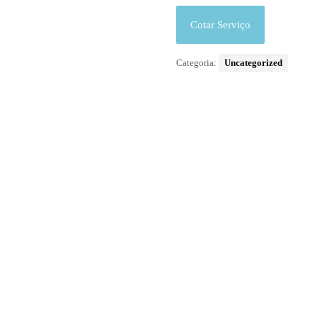
Cotar Serviço
Categoria:
Uncategorized