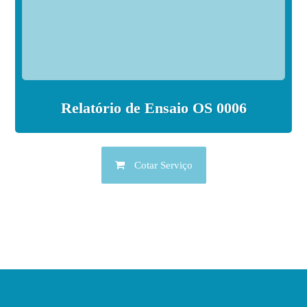
Relatório de Ensaio OS 0006
Cotar Serviço