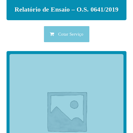
Relatório de Ensaio – O.S. 0641/2019
Cotar Serviço