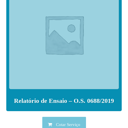
Relatório de Ensaio – O.S. 0688/2019
Cotar Serviço