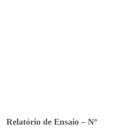
Relatório de Ensaio – Nº