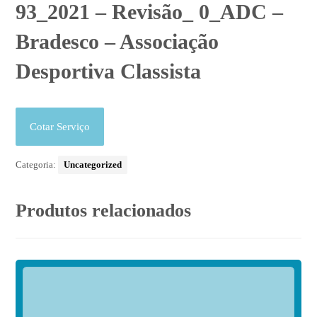
93_2021 – Revisão_ 0_ADC –
Bradesco – Associação
Desportiva Classista
Cotar Serviço
Categoria:
Uncategorized
Produtos relacionados