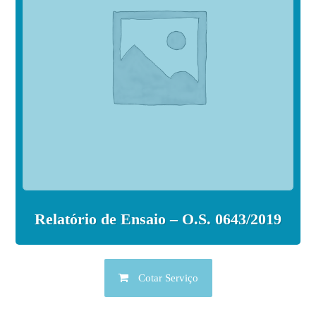
Relatório de Ensaio – O.S. 0643/2019
Cotar Serviço