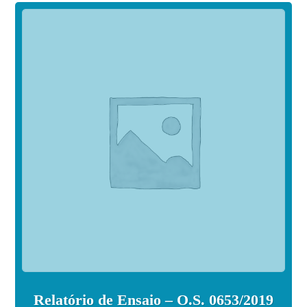
Relatório de Ensaio – O.S. 0653/2019