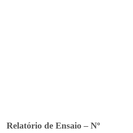
Relatório de Ensaio – Nº