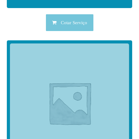
Cotar Serviço