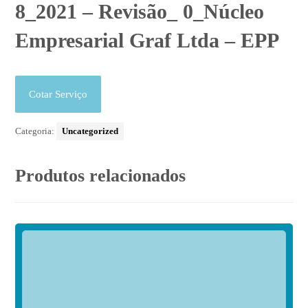
8_2021 – Revisão_ 0_Núcleo
Empresarial Graf Ltda – EPP
Cotar Serviço
Categoria:
Uncategorized
Produtos relacionados