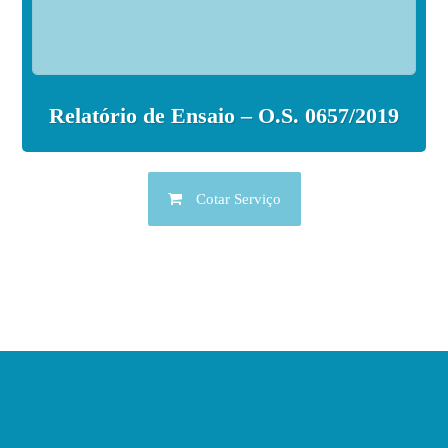
Relatório de Ensaio – O.S. 0657/2019
Cotar Serviço